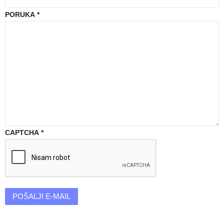
PORUKA
*
CAPTCHA
*
POŠALJI E-MAIL