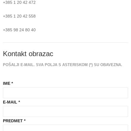
+385 1 20 42 472
+385 1 20 42 558
+385 98 24 80 40
Kontakt obrazac
POŠALJI E-MAIL. SVA POLJA S ASTERISKOM (*) SU OBAVEZNA.
IME
*
E-MAIL
*
PREDMET
*