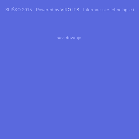
SLIŠKO 2015 - Powered by
VIRO ITS
- Informacijske tehnologije i
savjetovanje.